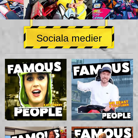
Sociala medier