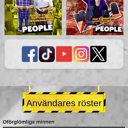
Användares röster
Oförglömliga minnen