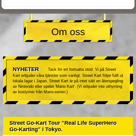
Om oss
NYHETER
Tack för ert fortsatta stöd. Vi på Street
Kart erbjuder våra tjänster som vanligt. Street Kart följer fullt ut
lokala lagar i Japan. Street Kart är på intet sätt en återspegling
av Nintendo eller spelet 'Mario Kart'. (Vi erbjuder inte uthyrning
av kostymer från Mario-serien.)
Street Go-Kart Tour "Real Life SuperHero
Go-Karting" i Tokyo.