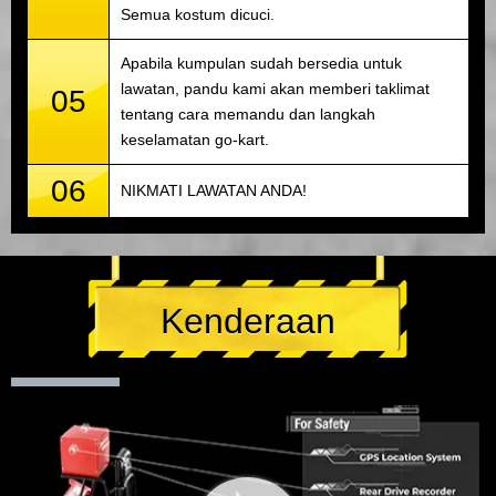
Semua kostum dicuci.
Apabila kumpulan sudah bersedia untuk
lawatan, pandu kami akan memberi taklimat
05
tentang cara memandu dan langkah
keselamatan go-kart.
06
NIKMATI LAWATAN ANDA!
Kenderaan