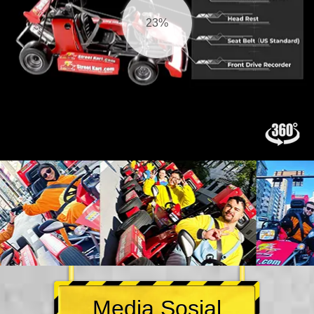
24%
Media Sosial