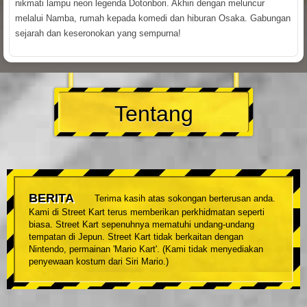
nikmati lampu neon legenda Dotonbori. Akhiri dengan meluncur
melalui Namba, rumah kepada komedi dan hiburan Osaka. Gabungan
sejarah dan keseronokan yang sempurna!
Tentang
BERITA
Terima kasih atas sokongan berterusan anda.
Kami di Street Kart terus memberikan perkhidmatan seperti
biasa. Street Kart sepenuhnya mematuhi undang-undang
tempatan di Jepun. Street Kart tidak berkaitan dengan
Nintendo, permainan 'Mario Kart'. (Kami tidak menyediakan
penyewaan kostum dari Siri Mario.)