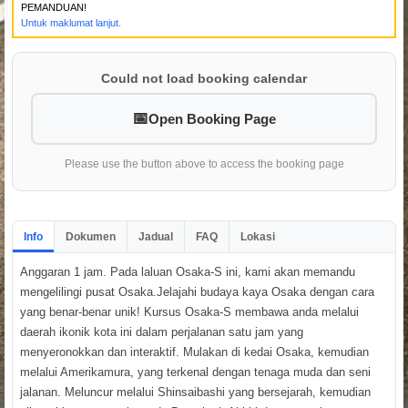
PEMANDUAN!
Untuk maklumat lanjut.
Could not load booking calendar
Open Booking Page
Please use the button above to access the booking page
Info
Dokumen
Jadual
FAQ
Lokasi
Anggaran 1 jam. Pada laluan Osaka-S ini, kami akan memandu
mengelilingi pusat Osaka.Jelajahi budaya kaya Osaka dengan cara
yang benar-benar unik! Kursus Osaka-S membawa anda melalui
daerah ikonik kota ini dalam perjalanan satu jam yang
menyeronokkan dan interaktif. Mulakan di kedai Osaka, kemudian
melalui Amerikamura, yang terkenal dengan tenaga muda dan seni
jalanan. Meluncur melalui Shinsaibashi yang bersejarah, kemudian