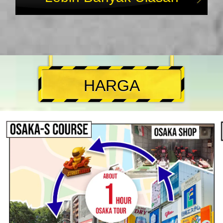
HARGA