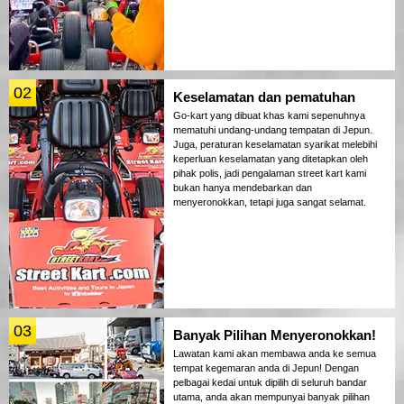
02
Keselamatan dan pematuhan
Go-kart yang dibuat khas kami sepenuhnya
mematuhi undang-undang tempatan di Jepun.
Juga, peraturan keselamatan syarikat melebihi
keperluan keselamatan yang ditetapkan oleh
pihak polis, jadi pengalaman street kart kami
bukan hanya mendebarkan dan
menyeronokkan, tetapi juga sangat selamat.
03
Banyak Pilihan Menyeronokkan!
Lawatan kami akan membawa anda ke semua
tempat kegemaran anda di Jepun! Dengan
pelbagai kedai untuk dipilih di seluruh bandar
utama, anda akan mempunyai banyak pilihan