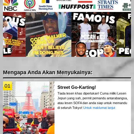
Mengapa Anda Akan Menyukainya:
01
Street Go-Karting!
Tiada lesen khas diperlukan! Cuma miliki Lesen
Jepun yang sah, permit pemandu antarabangsa,
atau lesen SOFA dan anda siap untuk memandu
di seluruh Tokyo!
Untuk maklumat lanjut