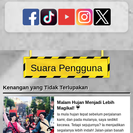
Suara Pengguna
Kenangan yang Tidak Terlupakan
Malam Hujan Menjadi Lebih
Magikal! ☔
Ia mula hujan tepat sebelum perjalanan
kami, dan pada mulanya, saya sedikit
kecewa. Tetapi sejujurnya? Ia menjadikan
segalanya lebih indah! Jalan-jalan basah