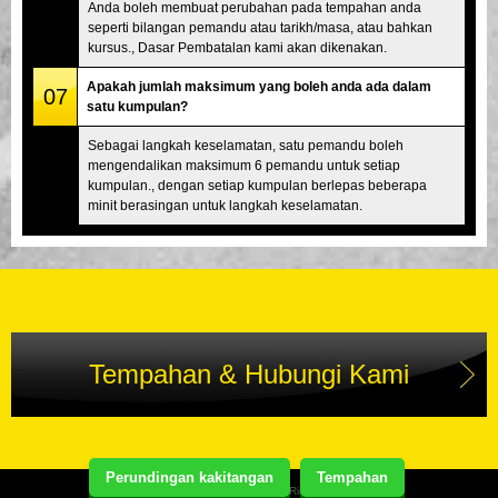
Anda boleh membuat perubahan pada tempahan anda
seperti bilangan pemandu atau tarikh/masa, atau bahkan
kursus., Dasar Pembatalan kami akan dikenakan.
Apakah jumlah maksimum yang boleh anda ada dalam
07
satu kumpulan?
Sebagai langkah keselamatan, satu pemandu boleh
mengendalikan maksimum 6 pemandu untuk setiap
kumpulan., dengan setiap kumpulan berlepas beberapa
minit berasingan untuk langkah keselamatan.
Tempahan & Hubungi Kami
Perundingan kakitangan
Tempahan
Copyright(C) Street Kart Tour. All Rights Reserved.