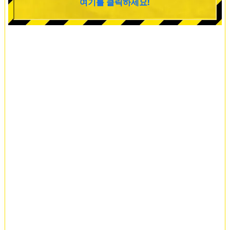
여기를 클릭하세요!