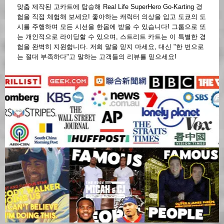
맞춤 제작된 고카트에 탑승해 Real Life SuperHero Go-Karting 경
험을 직접 체험해 보세요! 좋아하는 캐릭터 의상을 입고 도쿄의 도
시를 주행하며 모든 시선을 한몸에 받을 수 있습니다! 그룹으로 또
는 개인적으로 라이딩할 수 있으며, 스트리트 카트는 이 특별한 경
험을 완벽히 지원합니다. 저희 말을 믿지 마세요, 대신 "한 번으로
는 절대 부족하다"고 말하는 고객들의 리뷰를 믿으세요!