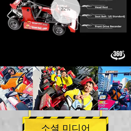
23%
소셜 미디어