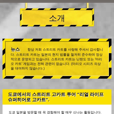
소개
뉴스
항상 저희 스트리트 카트를 사랑해 주셔서 감사합니
다. 스트리트 카트는 일본의 현지 법률을 철저히 준수하며 정상
적으로 운영되고 있습니다. 스트리트 카트는 닌텐도 또는 '마리
오 카트' 게임과는 전혀 관련이 없습니다. (마리오 시리즈 의상
을 대여하지 않습니다.)
도쿄에서의 스트리트 고카트 투어 "리얼 라이프
슈퍼히어로 고카트".
도쿄 일본을 방문할 때 꼭 경험해야 할 매우 신나는 활동입니다.