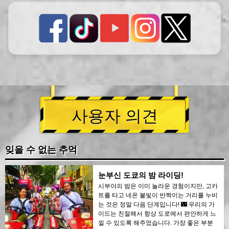
사용자 의견
잊을 수 없는 추억
눈부신 도쿄의 밤 라이딩!
시부야의 밤은 이미 놀라운 경험이지만, 고카
트를 타고 네온 불빛이 반짝이는 거리를 누비
는 것은 정말 다음 단계입니다! 🌃 우리의 가
이드는 친절해서 항상 도로에서 편안하게 느
낄 수 있도록 해주었습니다. 가장 좋은 부분