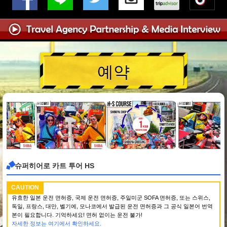
예약
슈퍼히어로 카트 투어 HS
CAUTION
유효한 일본 운전 면허증, 국제 운전 면허증, 주일미군 SOFA 면허증, 또는 스위스,
독일, 프랑스, 대만, 벨기에, 모나코에서 발급된 운전 면허증과 그 공식 일본어 번역
본이 필요합니다. 기억하세요! 면허 없이는 운전 불가!
자세한 정보는 여기에서 확인하세요.