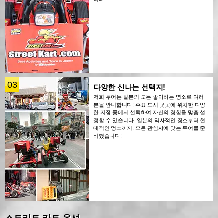
03
다양한 신나는 선택지!
저희 투어는 일본의 모든 좋아하는 명소로 여러
분을 안내합니다! 주요 도시 곳곳에 위치한 다양
한 지점 중에서 선택하여 자신의 경험을 맞춤 설
정할 수 있습니다. 일본의 역사적인 장소부터 현
대적인 명소까지, 모든 관심사에 맞는 투어를 준
비했습니다!