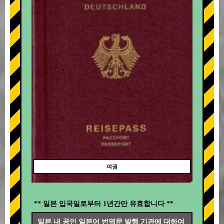
여권
** 일본 입국일로부터 1년간만 유효합니다 **
일본 내 공인 일본어 번역문 발행 기관에 대하여