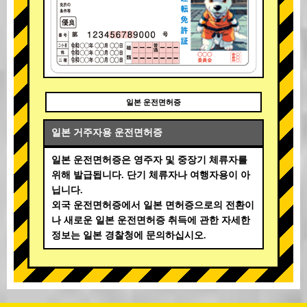
일본 운전면허증
일본 거주자용 운전면허증
일본 운전면허증은 영주자 및 중장기 체류자를
위해 발급됩니다. 단기 체류자나 여행자용이 아
닙니다.
외국 운전면허증에서 일본 면허증으로의 전환이
나 새로운 일본 운전면허증 취득에 관한 자세한
정보는 일본 경찰청에 문의하십시오.