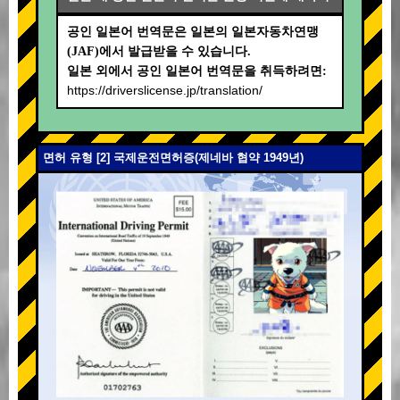
공인 일본어 번역문은 일본의 일본자동차연맹
(JAF)에서 발급받을 수 있습니다.
일본 외에서 공인 일본어 번역문을 취득하려면:
https://driverslicense.jp/translation/
면허 유형 [2] 국제운전면허증(제네바 협약 1949년)