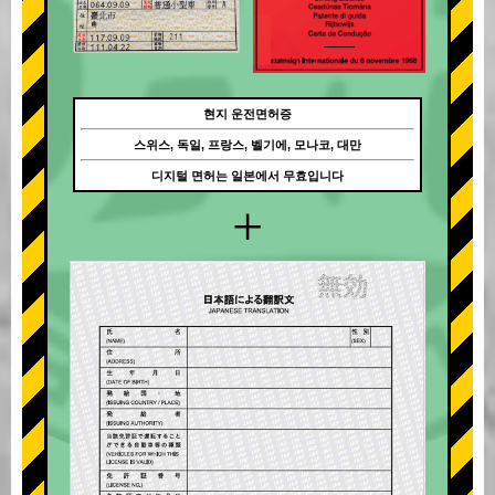
현지 운전면허증
스위스, 독일, 프랑스, 벨기에, 모나코, 대만
디지털 면허는 일본에서 무효입니다
+