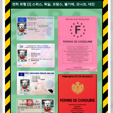
면허 유형 [1] 스위스, 독일, 프랑스, 벨기에, 모나코, 대만