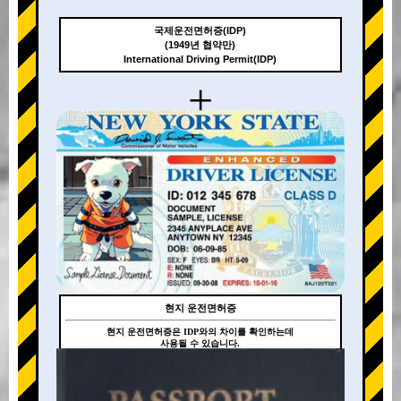
국제운전면허증(IDP)
(1949년 협약만)
International Driving Permit(IDP)
+
현지 운전면허증
현지 운전면허증은 IDP와의 차이를 확인하는데
사용될 수 있습니다.
+