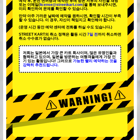
예약 후, 운전 면허증과 예약한 후에 받은 서류의 사진을 채팅
또는 이메일(
license@streetkart.com
)을 통해 보내주시면,
미리 확인하여 문제를 확인할 수 있습니다.
만약 아주 가까운 날짜에 예약을 원하시면, 확인할 시간이 부족
할 수 있습니다. 이 경우, 자신이 책임지고 확인해야 합니다.
(운영 시간 동안 예약 센터에 전화를 하실 수도 있습니다.)
STREET KART의 취소 정책은 활동 시간
7일 전
까지 취소하면
취소 수수료가 없습니다.
저희는 일본에서 가장 큰 카트 회사이며,
많은 유명인
들과
협력하고 있으며, 일본을 방문하는 여행객들에게
가장 인
기 있는 활동
입니다! 그러므로
가능한 빨리 예약하는 것을
강력히 추천드립니다.