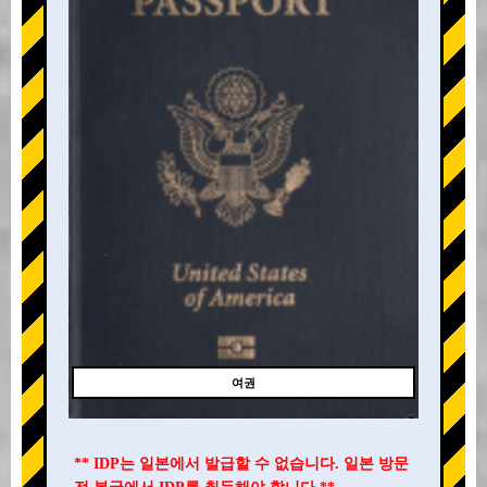
여권
** IDP는 일본에서 발급할 수 없습니다. 일본 방문