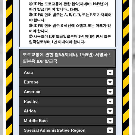
④ IDP는 도로교통에 관한 협약(제네바, 1949년)에
따라 발급되어야 합니다., 1949).
⑤ IDP의 면허 범주는 A, B, C, D, 또는 E로 기재되어
야 합니다.
⑥ IDP의 면허 범주 B 섹션에 스탬프 또는 마크가 있
어야 합니다.
⑦ 사용일이 IDP 발급일로부터 1년 이내이면서 일본
입국일로부터 1년 이내여야 합니다.
도로교통에 관한 협약(제네바, 1949년) 서명국 /
일본용 IDP 발급국
Asia
Europe
America
Pacific
Africa
Middle East
Special Administrative Region