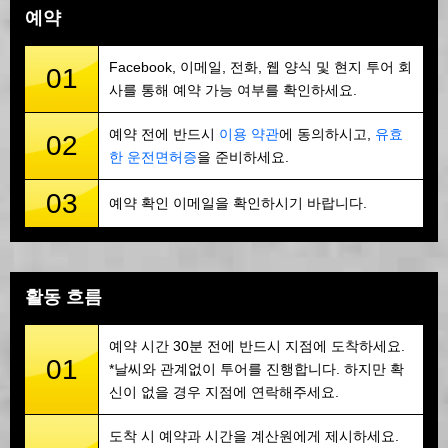
예약
Facebook, 이메일, 전화, 웹 양식 및 현지 투어 회
01
사를 통해 예약 가능 여부를 확인하세요.
예약 전에 반드시
이용 약관
에 동의하시고,
유효
02
한 운전면허증
을 준비하세요.
03
예약 확인 이메일을 확인하시기 바랍니다.
활동 흐름
예약 시간 30분 전에 반드시 지점에 도착하세요.
01
*날씨와 관계없이 투어를 진행합니다. 하지만 확
신이 없을 경우 지점에 연락해주세요.
도착 시 예약과 시간을 계산원에게 제시하세요.