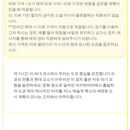
리뷰 가격 / 조기 예약 리뷰 가격 / 리뷰 가격은 체험을 공유할 계획이
있을 때 적용됩니다.
단, 리뷰 기반 할인이 금지된 소셜 미디어 플랫폼에는 적용되지 않습
니다.
**온라인 예약 시 리뷰 가격이 자동으로 적용됩니다. 정가를 이용하
고자 하시는 경우, 예를 들어 체험을 비밀로 유지하고 싶으신 경우, 메
시지를 통해 예약 센터 직원에게 알려주시기 바랍니다.
최신 가격은 아래 캘린더의 각 시간대 옆에 표시된 요금을 참조하십
시오.
약 1시간. 이 A2-S 코스에서 우리는 도쿄 중심을 운전합니다.도
쿄의 전통과 현대 요소가 어우러진 이 경치 좋은 카트 타기 모
험을 발견하세요. 문화 명소로 알려진 아키하바라에서 출발하
여 도쿄 역의 역사적인 터지를 지나, 예술적 혁신과 세련된 도
시 계획이 만나는 긴자에서 마무리합니다.