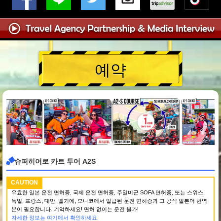
예약
슈퍼히어로 카트 투어 A2S
CAUTION
유효한 일본 운전 면허증, 국제 운전 면허증, 주일미군 SOFA 면허증, 또는 스위스,
독일, 프랑스, 대만, 벨기에, 모나코에서 발급된 운전 면허증과 그 공식 일본어 번역
본이 필요합니다. 기억하세요! 면허 없이는 운전 불가!
자세한 정보는 여기에서 확인하세요.