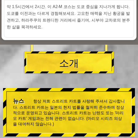
약 1.5시간에서 2시간. 이 A2-M 코스는 도쿄 중심을 지나가게 됩니다.
도쿄를 이전과는 다르게 경험해보세요. 고요한 매력을 지닌 황궁을 발
견하고, 하라주쿠의 트렌디한 거리에서 즐기며, 시부야 교차로의 분주
한 삶을 목격하세요.
소개
뉴스
항상 저희 스트리트 카트를 사랑해 주셔서 감사합니
다. 스트리트 카트는 일본의 현지 법률을 철저히 준수하며 정상
적으로 운영되고 있습니다. 스트리트 카트는 닌텐도 또는 '마리
오 카트' 게임과는 전혀 관련이 없습니다. (마리오 시리즈 의상
을 대여하지 않습니다.)