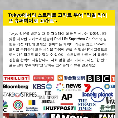
Tokyo에서의 스트리트 고카트 투어 "리얼 라이
프 슈퍼히어로 고카트".
Tokyo 일본을 방문할 때 꼭 경험해야 할 매우 신나는 활동입니다.
맞춤 제작된 고카트에 탑승해 Real Life SuperHero Go-Karting 경
험을 직접 체험해 보세요! 좋아하는 캐릭터 의상을 입고 Tokyo의
도시를 주행하며 모든 시선을 한몸에 받을 수 있습니다! 그룹으로
또는 개인적으로 라이딩할 수 있으며, 스트리트 카트는 이 특별한
경험을 완벽히 지원합니다. 저희 말을 믿지 마세요, 대신 "한 번으
로는 절대 부족하다"고 말하는 고객들의 리뷰를 믿으세요!