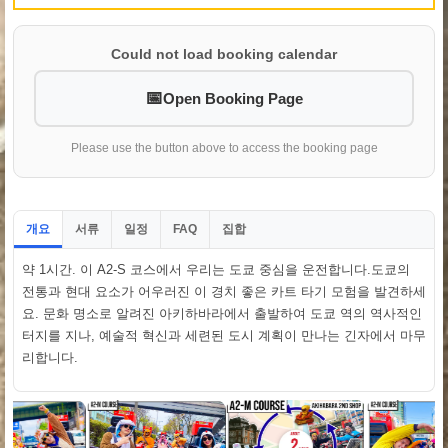
Could not load booking calendar
Open Booking Page
Please use the button above to access the booking page
개요
서류
일정
집합
FAQ
약 1시간. 이 A2-S 코스에서 우리는 도쿄 중심을 운전합니다.도쿄의
전통과 현대 요소가 어우러진 이 경치 좋은 카트 타기 모험을 발견하세
요. 문화 명소로 알려진 아키하바라에서 출발하여 도쿄 역의 역사적인
터지를 지나, 예술적 혁신과 세련된 도시 계획이 만나는 긴자에서 마무
리합니다.