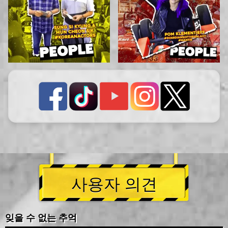
사용자 의견
잊을 수 없는 추억