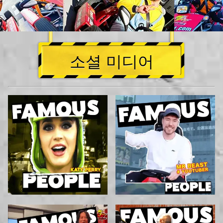
소셜 미디어