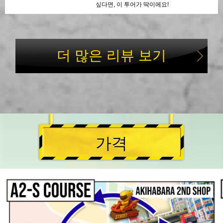
싶다면, 이 투어가 딱이에요!
더 많은 리뷰 보기
가격