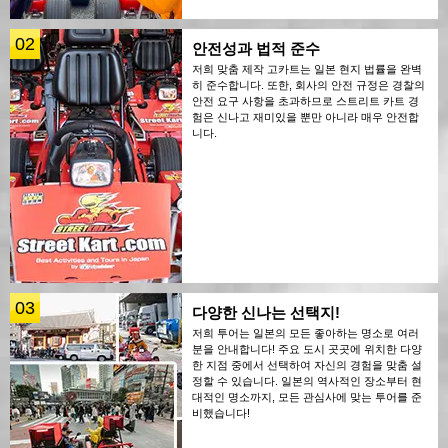
02
안전성과 법적 준수
저희 맞춤 제작 고카트는 일본 현지 법률을 완벽
히 준수합니다. 또한, 회사의 안전 규정은 경찰의
안전 요구 사항을 초과하므로 스트리트 카트 경
험은 신나고 재미있을 뿐만 아니라 매우 안전합
니다.
03
다양한 신나는 선택지!
저희 투어는 일본의 모든 좋아하는 명소로 여러
분을 안내합니다! 주요 도시 곳곳에 위치한 다양
한 지점 중에서 선택하여 자신의 경험을 맞춤 설
정할 수 있습니다. 일본의 역사적인 장소부터 현
대적인 명소까지, 모든 관심사에 맞는 투어를 준
비했습니다!