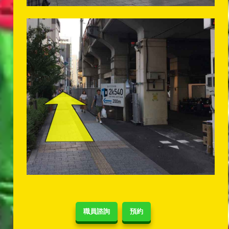
職員諮詢
預約