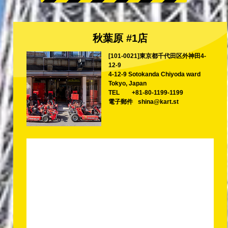
秋葉原 #1店
[101-0021]東京都千代田区外神田4-
12-9
4-12-9 Sotokanda Chiyoda ward
Tokyo, Japan
TEL
+81-80-1199-1199
電子郵件
shina@kart.st