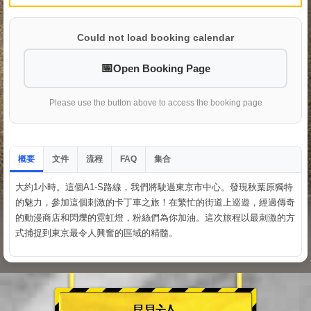
Could not load booking calendar
Open Booking Page
Please use the button above to access the booking page
概要
文件
流程
集合
FAQ
大約1小時。這個A1-S路線，我們將駛過東京市中心。發現秋葉原獨特
的魅力，參加這個刺激的卡丁車之旅！在繁忙的街道上巡遊，經過傳奇
的動漫商店和閃爍的霓虹燈，粉絲們為你加油。這次旅程以最刺激的方
式捕捉到東京最令人興奮的區域的精髓。