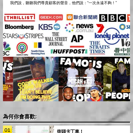
我們說，聽聽我們尊貴顧客的聲音，他們說：“一次永遠不夠！”
為何你會喜歡:
01
街頭卡丁車！