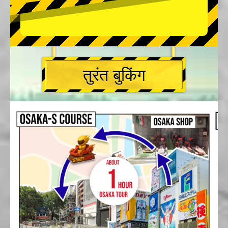
तुरंत बुकिंग