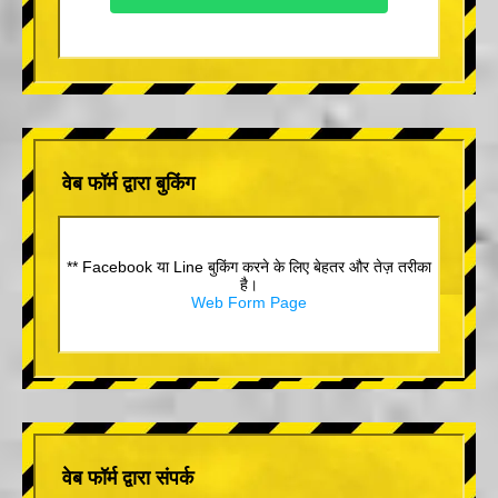
वेब फॉर्म द्वारा बुकिंग
** Facebook या Line बुकिंग करने के लिए बेहतर और तेज़ तरीका
है।
Web Form Page
वेब फॉर्म द्वारा संपर्क