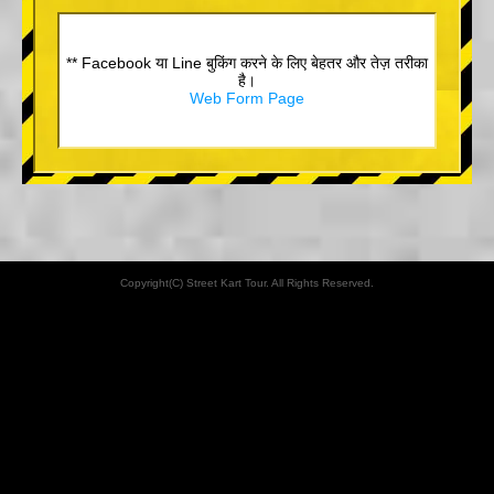
** Facebook या Line बुकिंग करने के लिए बेहतर और तेज़ तरीका
है।
Web Form Page
Copyright(C) Street Kart Tour. All Rights Reserved.