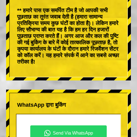
** हमारे पास एक समर्पित टीम है जो आपकी सभी
पूछताछ का तुरंत जवाब देती है (हमारा सामान्य
प्रतिक्रिया समय कुछ घंटों का होता है)। लेकिन हमारे
लिए सौभाग्य की बात यह है कि हम हर दिन हजारों
पूछताछ प्राप्त करते हैं। अगर आज और कल की पुष्टि
की गई बुकिंग के बारे में कोई तात्कालिक पूछताछ है, तो
कृपया कार्यालय के घंटों के दौरान हमारे रिजर्वेशन सेंटर
को कॉल करें। यह हमारे संपर्क में आने का सबसे अच्छा
तरीका है!
WhatsApp द्वारा बुकिंग