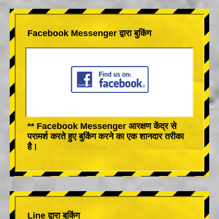
Facebook Messenger द्वारा बुकिंग
** Facebook Messenger आरक्षण केंद्र से
परामर्श करते हुए बुकिंग करने का एक शानदार तरीका
है।
Line द्वारा बुकिंग