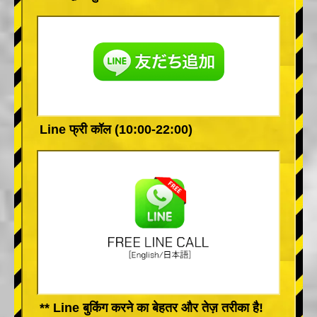
Line फ्री कॉल (10:00-22:00)
** Line बुकिंग करने का बेहतर और तेज़ तरीका है!