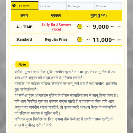
8 / अगस्त
9 / सितंबर
10 / अक्टूबर
11 / नवंबर
समय
प्रकार
मूल्य (JPY)
Early Bird Review
9,000 ~
ALL TIME
JPY
/pax
¥
Price!
11,000~
Standard
Regular Price
JPY
/pax
¥
समीक्षा मूल्य / प्रारंभिक बुकिंग समीक्षा मूल्य / समीक्षा मूल्य तब लागू होता है जब
आप अपने अनुभव को साझा करने की योजना बनाते हैं।
हालांकि, यह सोशल मीडिया प्लेटफॉर्म पर लागू नहीं होता है जहां समीक्षा-आधारित
छूट प्रतिबंधित है।
**समीक्षा मूल्य ऑनलाइन बुकिंग के दौरान स्वचालित रूप से लागू किया जाता है।
यदि आप नियमित मूल्य का उपयोग करना चाहते हैं, उदाहरण के लिए, यदि आप
अनुभव को गोपनीय रखना चाहते हैं, तो कृपया हमारे आरक्षण केंद्र के कर्मचारियों
को संदेश के माध्यम से सूचित करें।
नवीनतम मूल्य निर्धारण के लिए, कृपया नीचे कैलेंडर में प्रत्येक समय स्लॉट के
बगल में सूचीबद्ध दरों को देखें।