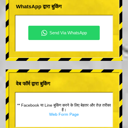
WhatsApp द्वारा बुकिंग
वेब फॉर्म द्वारा बुकिंग
** Facebook या Line बुकिंग करने के लिए बेहतर और तेज़ तरीका
है।
Web Form Page