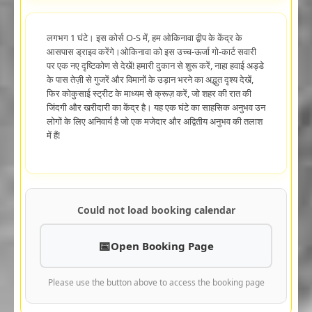
लगभग 1 घंटे। इस कोर्स O-S में, हम ओकिनावा द्वीप के केंद्र के
आसपास ड्राइव करेंगे।ओकिनावा को इस उच्च-ऊर्जा गो-कार्ट सवारी
पर एक नए दृष्टिकोण से देखें! हमारी दुकान से शुरू करें, नाहा हवाई अड्डे
के पास तेज़ी से गुजरें और विमानों के उड़ान भरने का अद्भुत दृश्य देखें,
फिर कोकुसाई स्ट्रीट के माध्यम से क्रूज़ करें, जो शहर की रात की
जिंदगी और खरीदारी का केंद्र है। यह एक घंटे का साहसिक अनुभव उन
लोगों के लिए अनिवार्य है जो एक मजेदार और अद्वितीय अनुभव की तलाश
में हैं!
Could not load booking calendar
Open Booking Page
Please use the button above to access the booking page