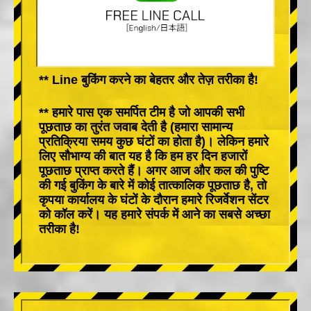
** Line बुकिंग करने का बेहतर और तेज़ तरीका है!
** हमारे पास एक समर्पित टीम है जो आपकी सभी
पूछताछ का तुरंत जवाब देती है (हमारा सामान्य
प्रतिक्रिया समय कुछ घंटों का होता है)। लेकिन हमारे
लिए सौभाग्य की बात यह है कि हम हर दिन हजारों
पूछताछ प्राप्त करते हैं। अगर आज और कल की पुष्टि
की गई बुकिंग के बारे में कोई तात्कालिक पूछताछ है, तो
कृपया कार्यालय के घंटों के दौरान हमारे रिजर्वेशन सेंटर
को कॉल करें। यह हमारे संपर्क में आने का सबसे अच्छा
तरीका है!