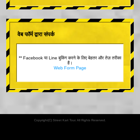
वेब फॉर्म द्वारा संपर्क
** Facebook या Line बुकिंग करने के लिए बेहतर और तेज़ तरीका
है।
Web Form Page
Copyright(C) Street Kart Tour. All Rights Reserved.