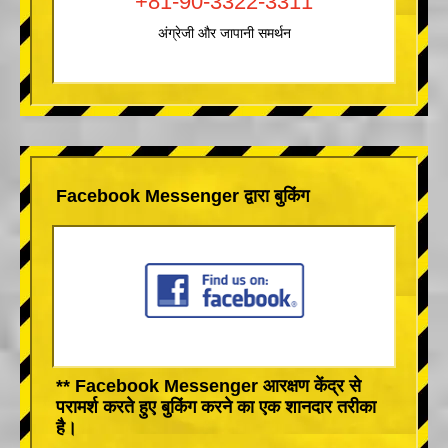
+81-90-3322-3311
अंग्रेजी और जापानी समर्थन
Facebook Messenger द्वारा बुकिंग
** Facebook Messenger आरक्षण केंद्र से
परामर्श करते हुए बुकिंग करने का एक शानदार तरीका
है।