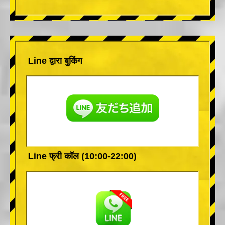
Line द्वारा बुकिंग
Line फ्री कॉल (10:00-22:00)