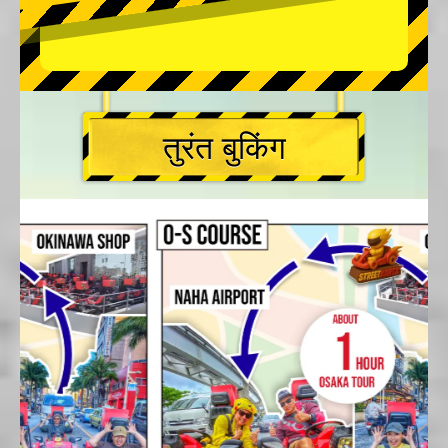
तुरंत बुकिंग