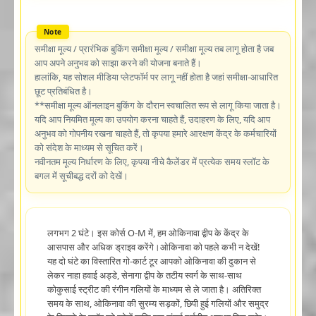
समीक्षा मूल्य / प्रारंभिक बुकिंग समीक्षा मूल्य / समीक्षा मूल्य तब लागू होता है जब
आप अपने अनुभव को साझा करने की योजना बनाते हैं।
हालांकि, यह सोशल मीडिया प्लेटफॉर्म पर लागू नहीं होता है जहां समीक्षा-आधारित
छूट प्रतिबंधित है।
**समीक्षा मूल्य ऑनलाइन बुकिंग के दौरान स्वचालित रूप से लागू किया जाता है।
यदि आप नियमित मूल्य का उपयोग करना चाहते हैं, उदाहरण के लिए, यदि आप
अनुभव को गोपनीय रखना चाहते हैं, तो कृपया हमारे आरक्षण केंद्र के कर्मचारियों
को संदेश के माध्यम से सूचित करें।
नवीनतम मूल्य निर्धारण के लिए, कृपया नीचे कैलेंडर में प्रत्येक समय स्लॉट के
बगल में सूचीबद्ध दरों को देखें।
लगभग 2 घंटे। इस कोर्स O-M में, हम ओकिनावा द्वीप के केंद्र के
आसपास और अधिक ड्राइव करेंगे।ओकिनावा को पहले कभी न देखें!
यह दो घंटे का विस्तारित गो-कार्ट टूर आपको ओकिनावा की दुकान से
लेकर नाहा हवाई अड्डे, सेनागा द्वीप के तटीय स्वर्ग के साथ-साथ
कोकुसाई स्ट्रीट की रंगीन गलियों के माध्यम से ले जाता है। अतिरिक्त
समय के साथ, ओकिनावा की सुरम्य सड़कों, छिपी हुई गलियों और समुद्र